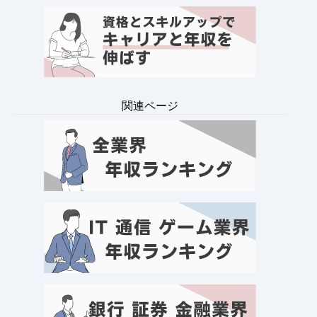
関連ページ