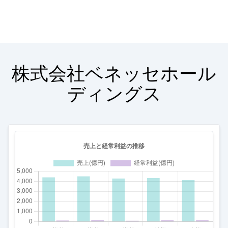
株式会社ベネッセホール
ディングス