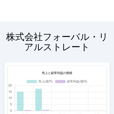
株式会社フォーバル・リ
アルストレート