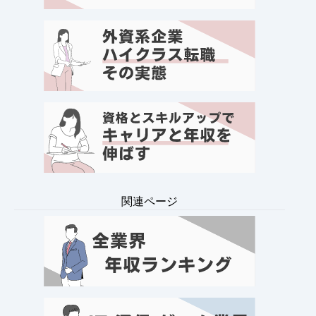
関連ページ