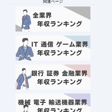
関連ページ