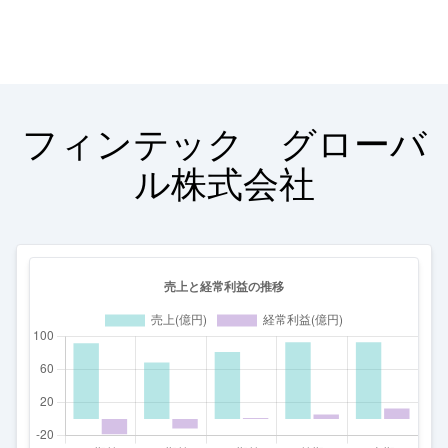
フィンテック グローバ
ル株式会社