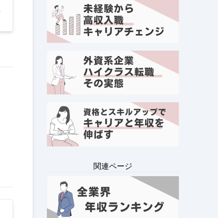
関連ページ