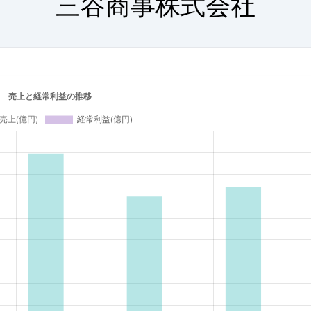
三谷商事株式会社