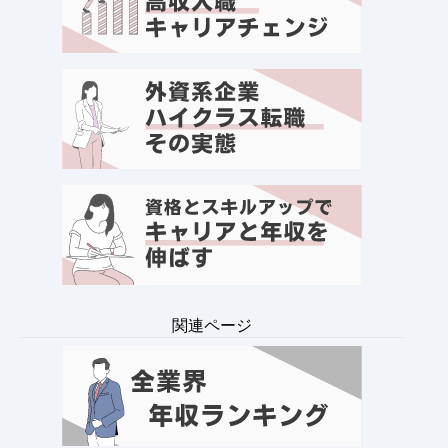
関連ページ