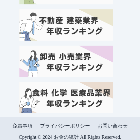
免責事項
プライバシーポリシー
お問い合わせ
Cpyright © 2024 お金の統計 All Rights Reserved.