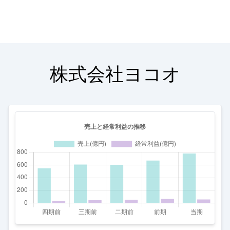
株式会社ヨコオ