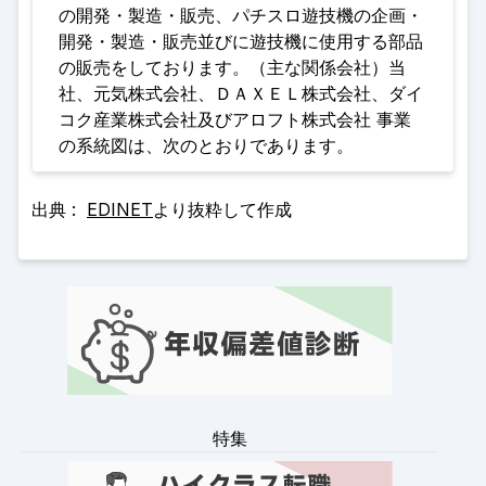
の開発・製造・販売、パチスロ遊技機の企画・
開発・製造・販売並びに遊技機に使用する部品
の販売をしております。（主な関係会社）当
社、元気株式会社、ＤＡＸＥＬ株式会社、ダイ
コク産業株式会社及びアロフト株式会社 事業
の系統図は、次のとおりであります。
出典 :
EDINET
より抜粋して作成
特集