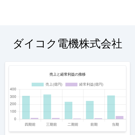
ダイコク電機株式会社