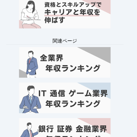
関連ページ