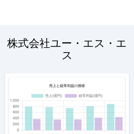
株式会社ユー・エス・エ
ス