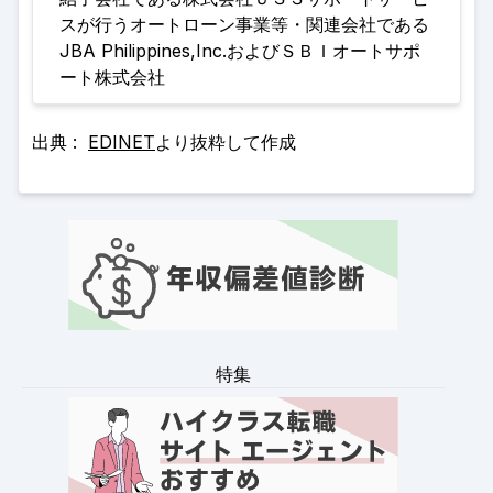
スが行うオートローン事業等・関連会社である
JBA Philippines,Inc.およびＳＢＩオートサポ
ート株式会社
出典 :
EDINET
より抜粋して作成
特集