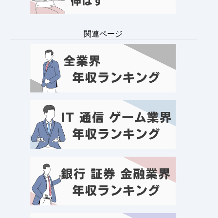
関連ページ