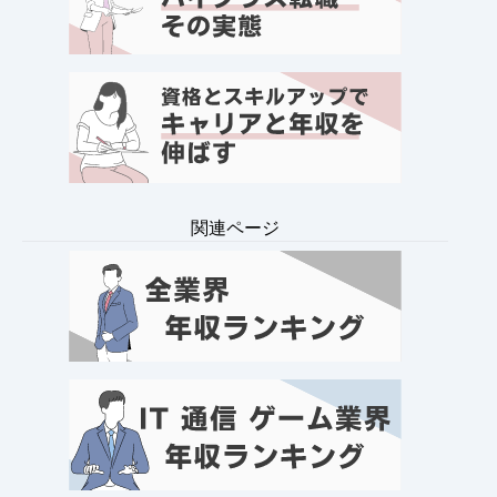
関連ページ