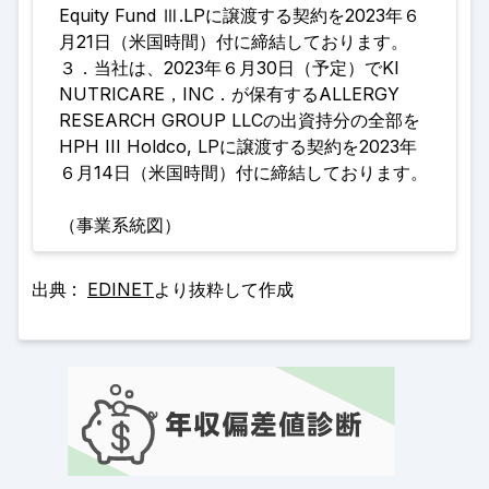
Equity Fund Ⅲ.LPに譲渡する契約を2023年６
月21日（米国時間）付に締結しております。
３．当社は、2023年６月30日（予定）でKI
NUTRICARE，INC．が保有するALLERGY
RESEARCH GROUP LLCの出資持分の全部を
HPH III Holdco, LPに譲渡する契約を2023年
６月14日（米国時間）付に締結しております
。
（事業系統図）
出典 :
EDINET
より抜粋して作成