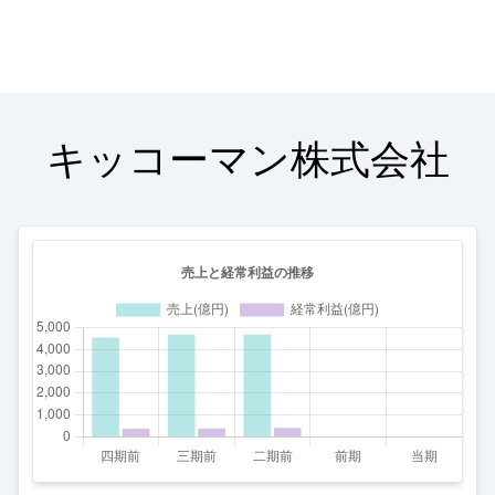
キッコーマン株式会社