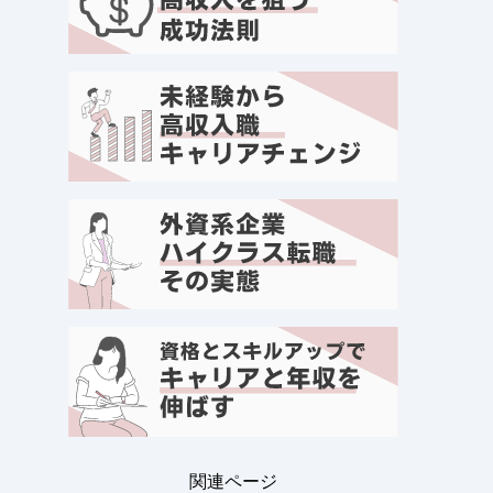
関連ページ