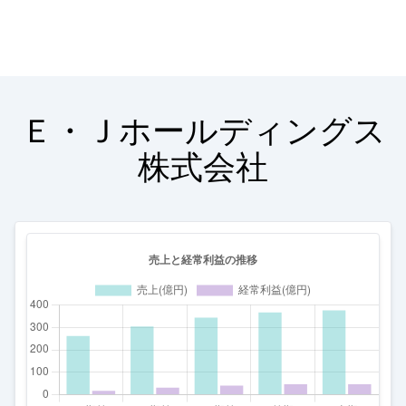
Ｅ・Ｊホールディングス
株式会社