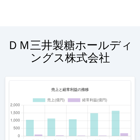
ＤＭ三井製糖ホールディ
ングス株式会社