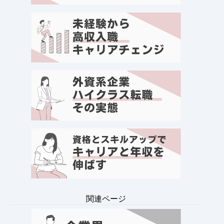
関連ページ